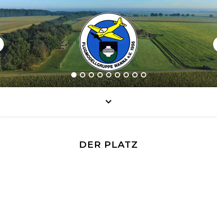
DER PLATZ