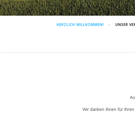
HERZLICH WILLKOMMEN!
UNSER VE
Au
Wir danken Ihnen für Ihren