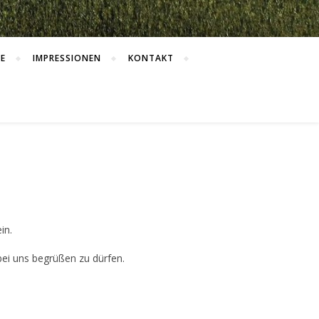
E
IMPRESSIONEN
KONTAKT
in.
bei uns begrüßen zu dürfen.