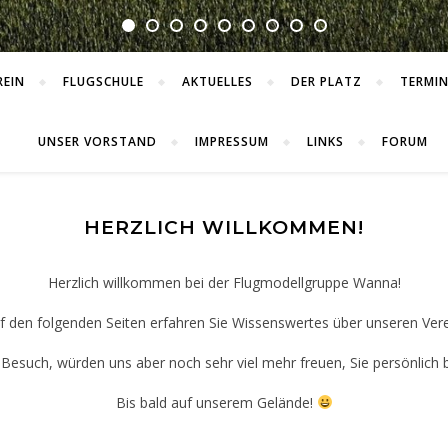
REIN
FLUGSCHULE
AKTUELLES
DER PLATZ
TERMIN
UNSER VORSTAND
IMPRESSUM
LINKS
FORUM
HERZLICH WILLKOMMEN!
Herzlich willkommen bei der Flugmodellgruppe Wanna!
f den folgenden Seiten erfahren Sie Wissenswertes über unseren Vere
 Besuch, würden uns aber noch sehr viel mehr freuen, Sie persönlich 
Bis bald auf unserem Gelände!